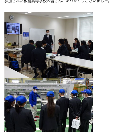
参加された板倉高等学校の皆さん、ありがとうございました。