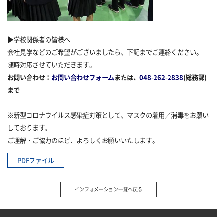
▶学校関係者の皆様へ
会社見学などのご希望がございましたら、
下記までご連絡ください。
随時対応させていただきます。
お問い合わせ：
お問い合わせフォーム
または、
048-262-2838
(
総務課
)
まで
※新型コロナウイルス感染症対策として、マスクの着用／消毒をお願い
しております。
ご理解・ご協力のほど、よろしくお願いいたします。
PDFファイル
インフォメーション一覧へ戻る