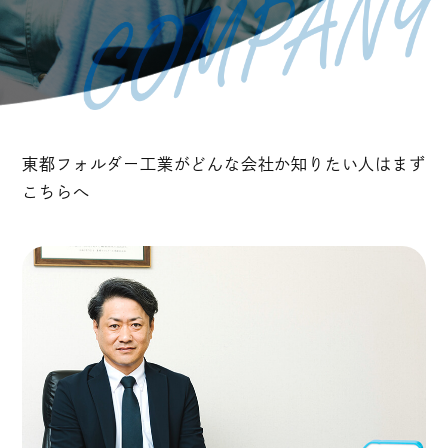
東都フォルダー工業がどんな会社か知りたい人はまず
こちらへ