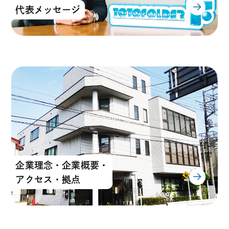
代表メッセージ
企業理念・企業概要・
アクセス・拠点