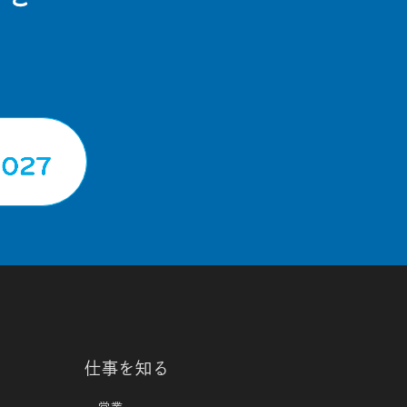
仕事を知る