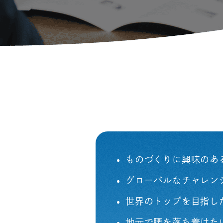
ものづくりに興味のあ
グローバルなチャレン
世界のトップを目指し
地元で腰を落ち着けた