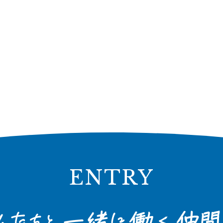
ENTRY