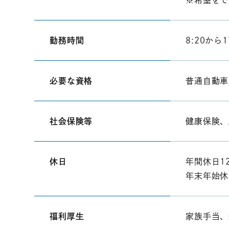
※希望をで
勤務時間
8:20から1
必要な資格
普通自動車
社会保険等
健康保険、
休日
年間休日1
年末年始休
福利厚生
家族手当、