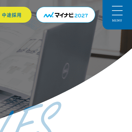
中途採用
MENU