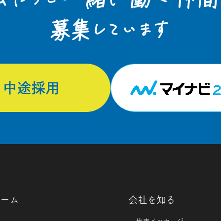
中途採用
ホーム
会社を知る